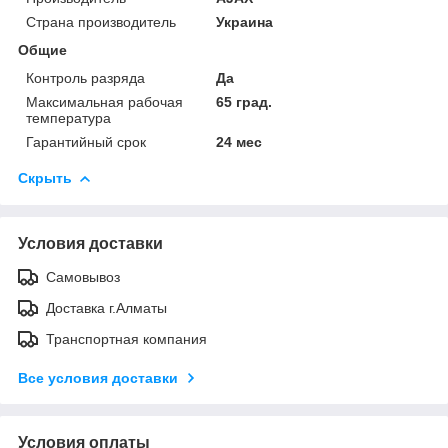
Страна производитель
Украина
Общие
Контроль разряда
Да
Максимальная рабочая
65 град.
температура
Гарантийный срок
24 мес
Скрыть
Условия доставки
Самовывоз
Доставка г.Алматы
Транспортная компания
Все условия доставки
Условия оплаты