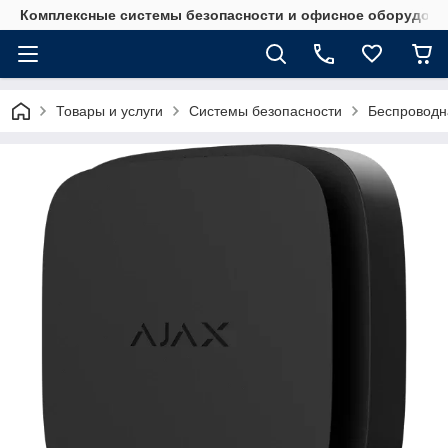
Комплексные системы безопасности и офисное оборудова
Товары и услуги
Системы безопасности
Беспроводн