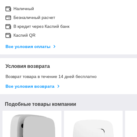
Наличный
Безналичный расчет
В кредит через Каспий банк
Каспий QR
Все условия оплаты
Условия возврата
Возврат товара в течение 14 дней бесплатно
Все условия возврата
Подобные товары компании