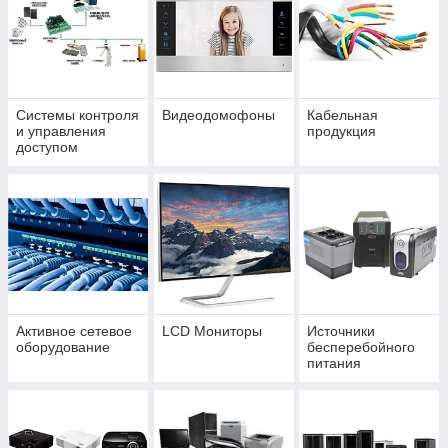
Системы контроля
Видеодомофоны
Кабельная
и управления
продукция
доступом
Активное сетевое
LCD Мониторы
Источники
оборудование
бесперебойного
питания