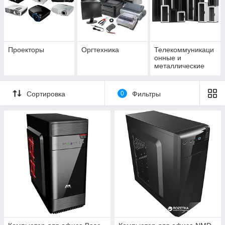
Проекторы
Оргтехника
Телекоммуникаци
онные и
металлические
шкафы
Сортировка
0
Фильтры