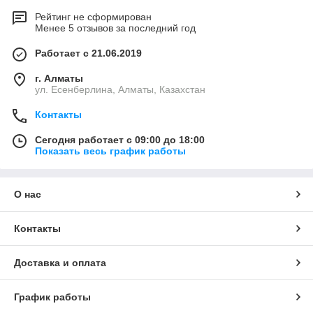
Рейтинг не сформирован
Менее 5 отзывов за последний год
Работает с 21.06.2019
г. Алматы
ул. Есенберлина, Алматы, Казахстан
Контакты
Сегодня работает с 09:00 до 18:00
Показать весь график работы
О нас
Контакты
Доставка и оплата
График работы