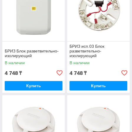
БРИЗ исп.03 Блок
БРИЗ Блок разветвительно-
разветвительно-
изолирующий
изолирующий
В наличии
В наличии
4 748
4 748
₸
₸
Купить
Купить