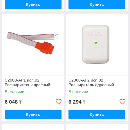
Купить
Купить
С2000-АР1 исп.02
С2000-АР2 исп.02
Расширитель адресный
Расширитель адресный
В наличии
В наличии
6 048
6 294
₸
₸
Купить
Купить