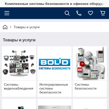
Комплексные системы безопасности и офисное оборудова
Товары и услуги
Товары и услуги
Системы
Интегрированные
Системы
видеонаблюдения
системы
безопасности
безопасности