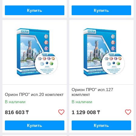
Купить
Купить
Орион ПРО" исп.127
Орион ПРО" исп.20 комплект
комплект
В наличии
В наличии
816 603
1 129 008
₸
₸
Купить
Купить