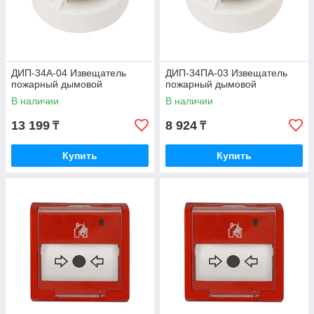
ДИП-34А-04 Извещатель
ДИП-34ПА-03 Извещатель
пожарный дымовой
пожарный дымовой
В наличии
В наличии
13 199
8 924
₸
₸
Купить
Купить