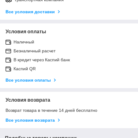
Все условия доставки
Условия оплаты
Наличный
Безналичный расчет
В кредит через Каспий банк
Каспий QR
Все условия оплаты
Условия возврата
Возврат товара в течение 14 дней бесплатно
Все условия возврата