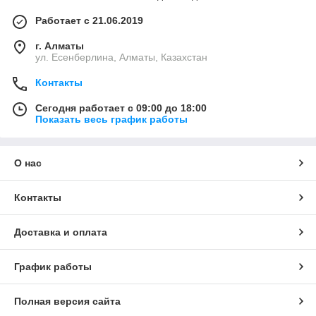
Работает с 21.06.2019
г. Алматы
ул. Есенберлина, Алматы, Казахстан
Контакты
Сегодня работает с 09:00 до 18:00
Показать весь график работы
О нас
Контакты
Доставка и оплата
График работы
Полная версия сайта