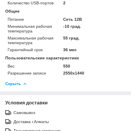
Количество USB-портов
2
Общие
Питание
Сеть 12В
Минимальная рабочая
-10 град.
температура
Максимальная рабочая
55 град.
температура
Гарантийный срок
36 мес
Пользовательские характеристики
Вес
550
Разрешение записи
2550x1440
Скрыть
Условия доставки
Самовывоз
Доставка г.Алматы
Транспортная компания