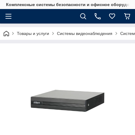
Комплексные системы безопасности и офисное оборудова
Товары и услуги
Системы видеонаблюдения
Систем