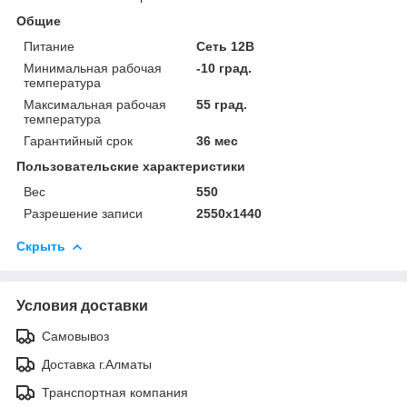
Общие
Питание
Сеть 12В
Минимальная рабочая
-10 град.
температура
Максимальная рабочая
55 град.
температура
Гарантийный срок
36 мес
Пользовательские характеристики
Вес
550
Разрешение записи
2550x1440
Скрыть
Условия доставки
Самовывоз
Доставка г.Алматы
Транспортная компания