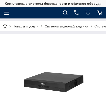
Комплексные системы безопасности и офисное оборудова
Товары и услуги
Системы видеонаблюдения
Систем