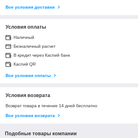
Все условия доставки
Условия оплаты
Наличный
Безналичный расчет
В кредит через Каспий банк
Каспий QR
Все условия оплаты
Условия возврата
Возврат товара в течение 14 дней бесплатно
Все условия возврата
Подобные товары компании