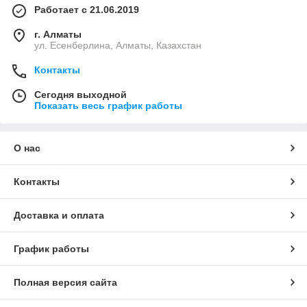
Работает с 21.06.2019
г. Алматы
ул. Есенберлина, Алматы, Казахстан
Контакты
Сегодня выходной
Показать весь график работы
О нас
Контакты
Доставка и оплата
График работы
Полная версия сайта