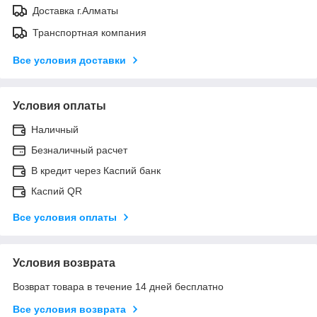
Доставка г.Алматы
Транспортная компания
Все условия доставки
Условия оплаты
Наличный
Безналичный расчет
В кредит через Каспий банк
Каспий QR
Все условия оплаты
Условия возврата
Возврат товара в течение 14 дней бесплатно
Все условия возврата