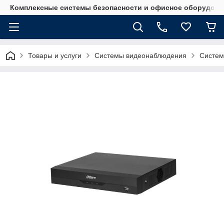
Комплексные системы безопасности и офисное оборудова
Товары и услуги
Системы видеонаблюдения
Систем