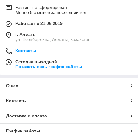
Рейтинг не сформирован
Менее 5 отзывов за последний год
Работает с 21.06.2019
г. Алматы
ул. Есенберлина, Алматы, Казахстан
Контакты
Сегодня выходной
Показать весь график работы
О нас
Контакты
Доставка и оплата
График работы