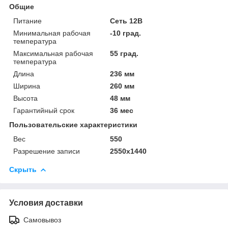
Общие
Питание
Сеть 12В
Минимальная рабочая
-10 град.
температура
Максимальная рабочая
55 град.
температура
Длина
236 мм
Ширина
260 мм
Высота
48 мм
Гарантийный срок
36 мес
Пользовательские характеристики
Вес
550
Разрешение записи
2550x1440
Скрыть
Условия доставки
Самовывоз