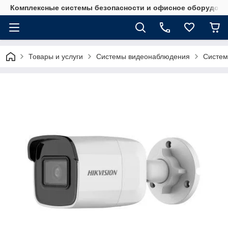
Комплексные системы безопасности и офисное оборудова
Товары и услуги
Системы видеонаблюдения
Систем