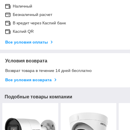
Наличный
Безналичный расчет
В кредит через Каспий банк
Каспий QR
Все условия оплаты
Условия возврата
Возврат товара в течение 14 дней бесплатно
Все условия возврата
Подобные товары компании