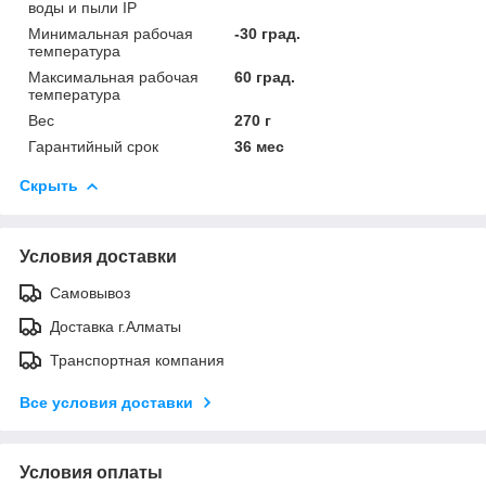
воды и пыли IP
Минимальная рабочая
-30 град.
температура
Максимальная рабочая
60 град.
температура
Вес
270 г
Гарантийный срок
36 мес
Скрыть
Условия доставки
Самовывоз
Доставка г.Алматы
Транспортная компания
Все условия доставки
Условия оплаты