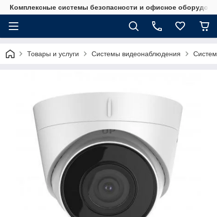
Комплексные системы безопасности и офисное оборудова
Товары и услуги
Системы видеонаблюдения
Систем