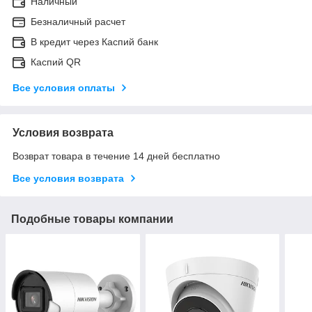
Наличный
Безналичный расчет
В кредит через Каспий банк
Каспий QR
Все условия оплаты
Условия возврата
Возврат товара в течение 14 дней бесплатно
Все условия возврата
Подобные товары компании