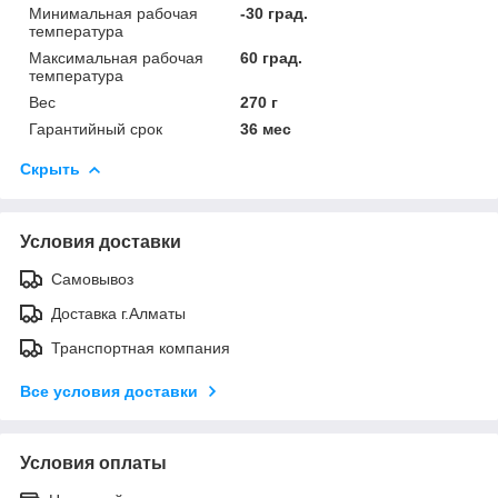
Минимальная рабочая
-30 град.
температура
Максимальная рабочая
60 град.
температура
Вес
270 г
Гарантийный срок
36 мес
Скрыть
Условия доставки
Самовывоз
Доставка г.Алматы
Транспортная компания
Все условия доставки
Условия оплаты