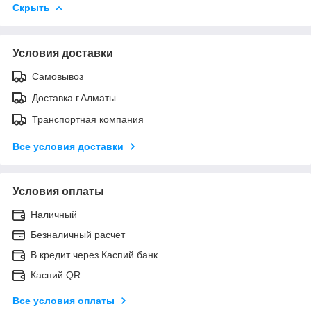
Скрыть
Условия доставки
Самовывоз
Доставка г.Алматы
Транспортная компания
Все условия доставки
Условия оплаты
Наличный
Безналичный расчет
В кредит через Каспий банк
Каспий QR
Все условия оплаты