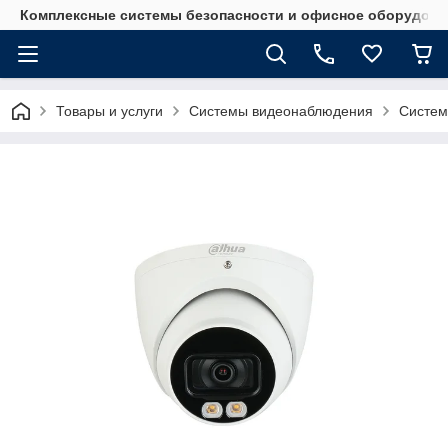
Комплексные системы безопасности и офисное оборудова
Товары и услуги
Системы видеонаблюдения
Систем