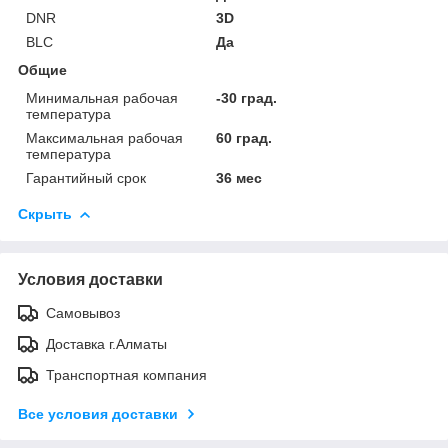
DNR
3D
BLC
Да
Общие
Минимальная рабочая
-30 град.
температура
Максимальная рабочая
60 град.
температура
Гарантийный срок
36 мес
Скрыть
Условия доставки
Самовывоз
Доставка г.Алматы
Транспортная компания
Все условия доставки