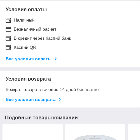
Условия оплаты
Наличный
Безналичный расчет
В кредит через Каспий банк
Каспий QR
Все условия оплаты
Условия возврата
Возврат товара в течение 14 дней бесплатно
Все условия возврата
Подобные товары компании