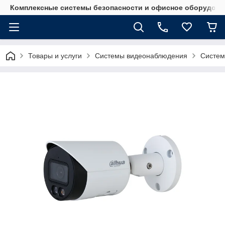
Комплексные системы безопасности и офисное оборудова
Товары и услуги
Системы видеонаблюдения
Систем