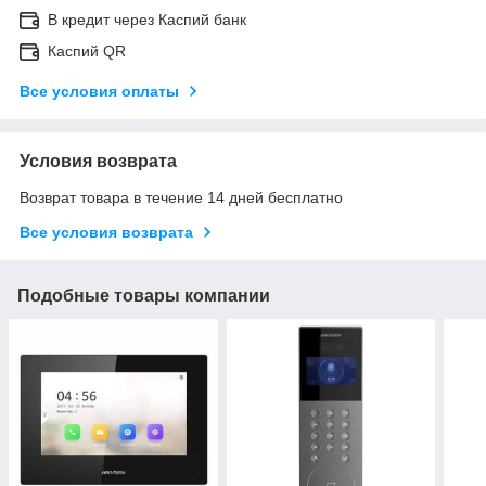
В кредит через Каспий банк
Каспий QR
Все условия оплаты
Условия возврата
Возврат товара в течение 14 дней бесплатно
Все условия возврата
Подобные товары компании