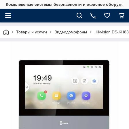
Комплексные системы безопасности и офисное оборудова
Товары и услуги
Видеодомофоны
Hikvision DS-KH8