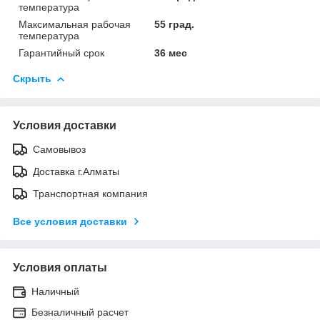
температура
Максимальная рабочая
55 град.
температура
Гарантийный срок
36 мес
Скрыть
Условия доставки
Самовывоз
Доставка г.Алматы
Транспортная компания
Все условия доставки
Условия оплаты
Наличный
Безналичный расчет