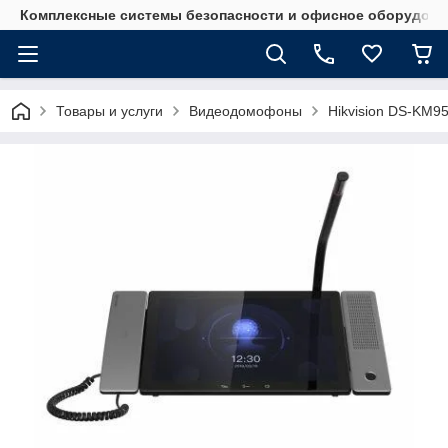
Комплексные системы безопасности и офисное оборудова
Товары и услуги
Видеодомофоны
Hikvision DS-KM95