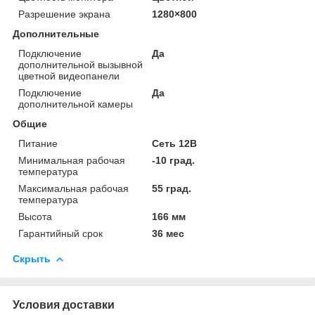
Разрешение экрана
1280×800
Дополнительные
Подключение
Да
дополнительной вызывной
цветной видеопанели
Подключение
Да
дополнительной камеры
Общие
Питание
Сеть 12В
Минимальная рабочая
-10 град.
температура
Максимальная рабочая
55 град.
температура
Высота
166 мм
Гарантийный срок
36 мес
Скрыть
Условия доставки