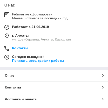
О нас
Рейтинг не сформирован
Менее 5 отзывов за последний год
Работает с 21.06.2019
г. Алматы
ул. Есенберлина, Алматы, Казахстан
Контакты
Сегодня выходной
Показать весь график работы
О нас
Контакты
Доставка и оплата