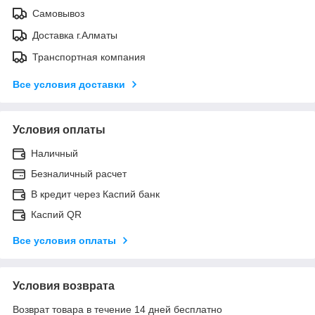
Самовывоз
Доставка г.Алматы
Транспортная компания
Все условия доставки
Условия оплаты
Наличный
Безналичный расчет
В кредит через Каспий банк
Каспий QR
Все условия оплаты
Условия возврата
Возврат товара в течение 14 дней бесплатно