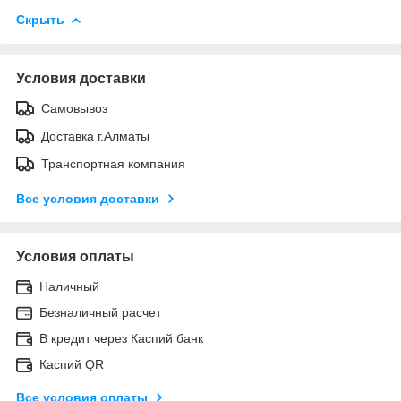
Скрыть
Условия доставки
Самовывоз
Доставка г.Алматы
Транспортная компания
Все условия доставки
Условия оплаты
Наличный
Безналичный расчет
В кредит через Каспий банк
Каспий QR
Все условия оплаты