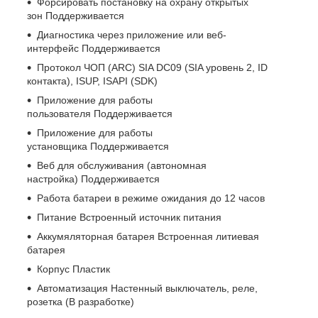
Форсировать постановку на охрану открытых
зон Поддерживается
Диагностика через приложение или веб-
интерфейс Поддерживается
Протокол ЧОП (ARC) SIA DC09 (SIA уровень 2, ID
контакта), ISUP, ISAPI (SDK)
Приложение для работы
пользователя Поддерживается
Приложение для работы
установщика Поддерживается
Веб для обслуживания (автономная
настройка) Поддерживается
Работа батареи в режиме ожидания до 12 часов
Питание Встроенный источник питания
Аккумяляторная батарея Встроенная литиевая
батарея
Корпус Пластик
Автоматизация Настенный выключатель, реле,
розетка (В разработке)