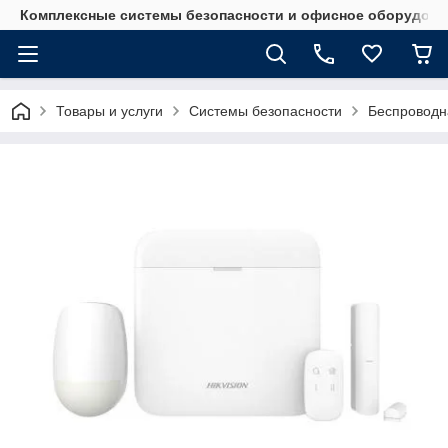
Комплексные системы безопасности и офисное оборудова
Товары и услуги
Системы безопасности
Беспроводн