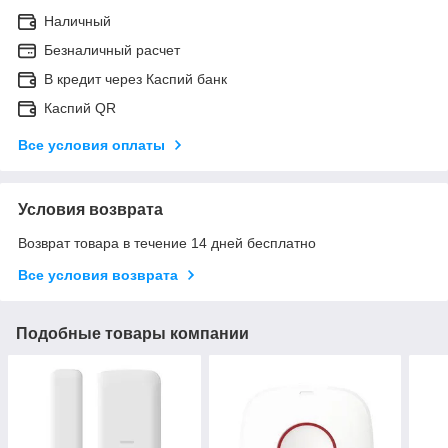
Наличный
Безналичный расчет
В кредит через Каспий банк
Каспий QR
Все условия оплаты
Условия возврата
Возврат товара в течение 14 дней бесплатно
Все условия возврата
Подобные товары компании