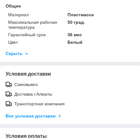
Общие
Материал
Пластмасса
Максимальная рабочая
50 град.
температура
Гарантийный срок
36 мес
Цвет
Белый
Скрыть
Условия доставки
Самовывоз
Доставка г.Алматы
Транспортная компания
Все условия доставки
Условия оплаты