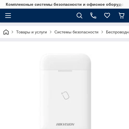
Комплексные системы безопасности и офисное оборудова
Товары и услуги
Системы безопасности
Беспроводн