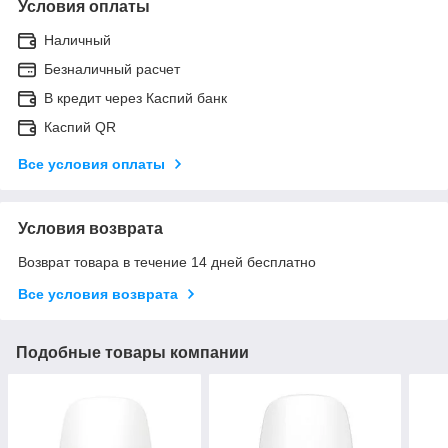
Условия оплаты
Наличный
Безналичный расчет
В кредит через Каспий банк
Каспий QR
Все условия оплаты
Условия возврата
Возврат товара в течение 14 дней бесплатно
Все условия возврата
Подобные товары компании