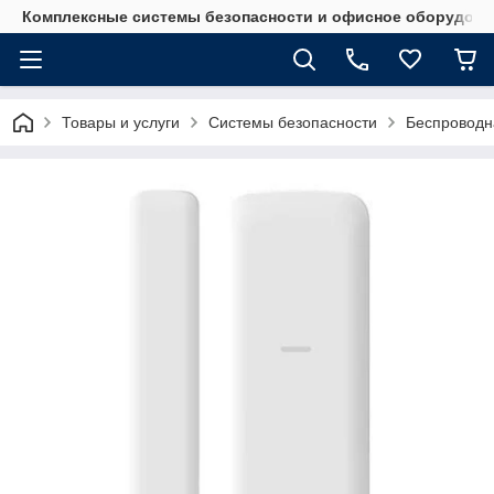
Комплексные системы безопасности и офисное оборудова
Товары и услуги
Системы безопасности
Беспроводн