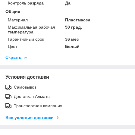
Контроль разряда
Да
Общие
Материал
Пластмасса
Максимальная рабочая
50 град.
температура
Гарантийный срок
36 мес
Цвет
Белый
Скрыть
Условия доставки
Самовывоз
Доставка г.Алматы
Транспортная компания
Все условия доставки