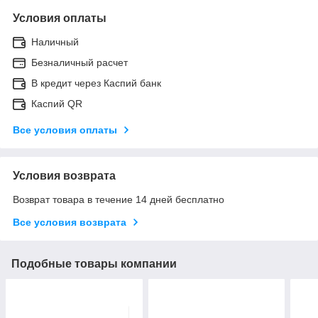
Условия оплаты
Наличный
Безналичный расчет
В кредит через Каспий банк
Каспий QR
Все условия оплаты
Условия возврата
Возврат товара в течение 14 дней бесплатно
Все условия возврата
Подобные товары компании