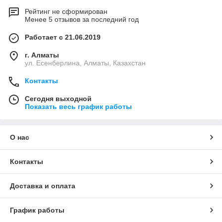
Рейтинг не сформирован
Менее 5 отзывов за последний год
Работает с 21.06.2019
г. Алматы
ул. Есенберлина, Алматы, Казахстан
Контакты
Сегодня выходной
Показать весь график работы
О нас
Контакты
Доставка и оплата
График работы