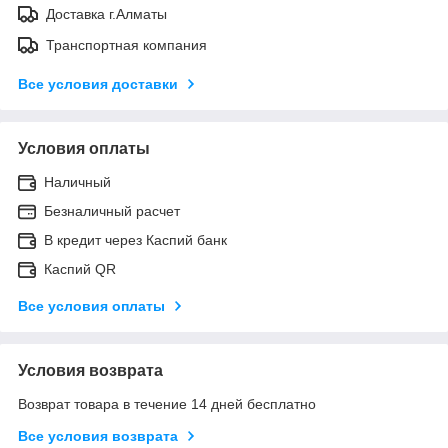
Доставка г.Алматы
Транспортная компания
Все условия доставки
Условия оплаты
Наличный
Безналичный расчет
В кредит через Каспий банк
Каспий QR
Все условия оплаты
Условия возврата
Возврат товара в течение 14 дней бесплатно
Все условия возврата