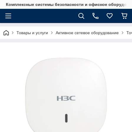
Комплексные системы безопасности и офисное оборудова
Товары и услуги
Активное сетевое оборудование
То