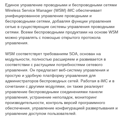
Единое управление проводными и беспроводными сетями
Wireless Service Manager (WSM) iMC обеспечивает
унифицированное управление проводными и
беспроводными сетями, добавляя функции управления
сетью в существующие системы управления проводными
сетями. Всеми беспроводными продуктами на основе WSM
можно управлять с помощью открытого протокола
управления.
WSM соответствует требованиям SOA, основан на
модульности, полностью расширяем и развивается в
соответствии с растущими потребностями сетевого
управления. Он предлагает веб-систему управления и
простую и удобную платформу управления для
администраторов беспроводных сетей. Работая в iMC и в
сочетании с другими модулями, он также реализует
управление беспроводными соединениями панели
управления, устранение неполадок, мониторинг
производительности, контроль версий программного
обеспечения, управление конфигурацией развертывания и
управление доступом пользователей.