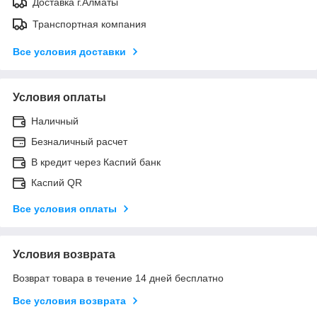
Доставка г.Алматы
Транспортная компания
Все условия доставки
Условия оплаты
Наличный
Безналичный расчет
В кредит через Каспий банк
Каспий QR
Все условия оплаты
Условия возврата
Возврат товара в течение 14 дней бесплатно
Все условия возврата