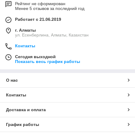
Рейтинг не сформирован
Менее 5 отзывов за последний год
Работает с 21.06.2019
г. Алматы
ул. Есенберлина, Алматы, Казахстан
Контакты
Сегодня выходной
Показать весь график работы
О нас
Контакты
Доставка и оплата
График работы