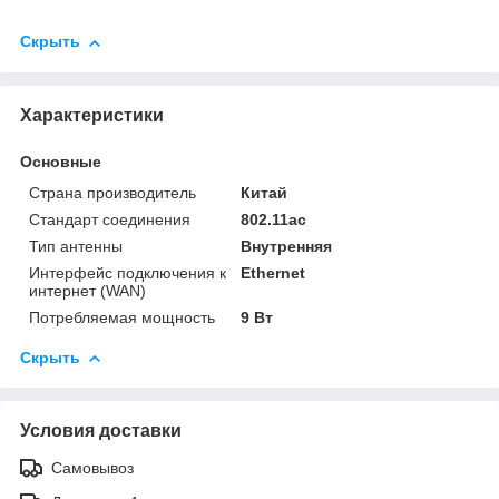
Скрыть
Характеристики
Основные
Страна производитель
Китай
Стандарт соединения
802.11ac
Тип антенны
Внутренняя
Интерфейс подключения к
Ethernet
интернет (WAN)
Потребляемая мощность
9 Вт
Скрыть
Условия доставки
Самовывоз