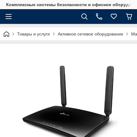
Комплексные системы безопасности и офисное оборудова
Товары и услуги
Активное сетевое оборудование
Ма