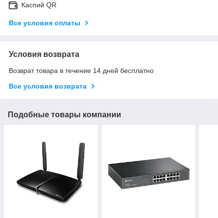
Каспий QR
Все условия оплаты
Условия возврата
Возврат товара в течение 14 дней бесплатно
Все условия возврата
Подобные товары компании