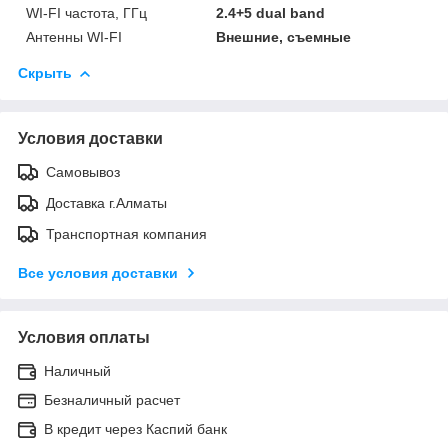
WI-FI частота, ГГц
2.4+5 dual band
Антенны WI-FI
Внешние, съемные
Скрыть
Условия доставки
Самовывоз
Доставка г.Алматы
Транспортная компания
Все условия доставки
Условия оплаты
Наличный
Безналичный расчет
В кредит через Каспий банк