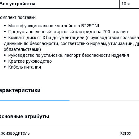
Вес устройства
10 кг
омплект поставки
Многофункциональное устройство B225DNI
Предустановленный стартовый картридж на 700 страниц
Компакт-диск с ПО и документацией (с руководством пользова
данными по безопасности, соответствию нормам, утилизации, д
обязательствами)
Руководство по установке, паспорт безопасности изделия
Краткое руководство
Кабель питания
арактеристики
Основные атрибуты
роизводитель
Xerox