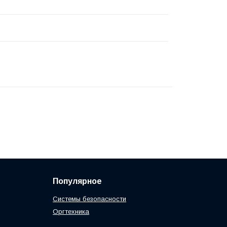
Популярное
Системы безопасности
Оргтехника