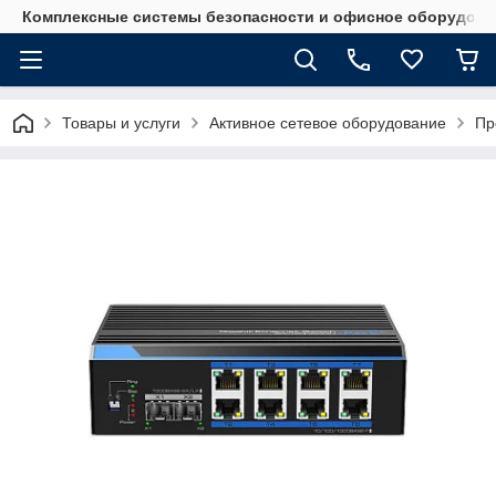
Комплексные системы безопасности и офисное оборудова
Товары и услуги
Активное сетевое оборудование
Пр