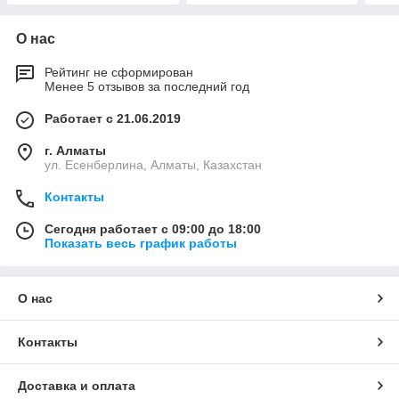
О нас
Рейтинг не сформирован
Менее 5 отзывов за последний год
Работает с 21.06.2019
г. Алматы
ул. Есенберлина, Алматы, Казахстан
Контакты
Сегодня работает с 09:00 до 18:00
Показать весь график работы
О нас
Контакты
Доставка и оплата