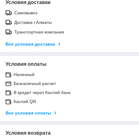
Условия доставки
Самовывоз
Доставка г.Алматы
Транспортная компания
Все условия доставки
Условия оплаты
Наличный
Безналичный расчет
В кредит через Каспий банк
Каспий QR
Все условия оплаты
Условия возврата