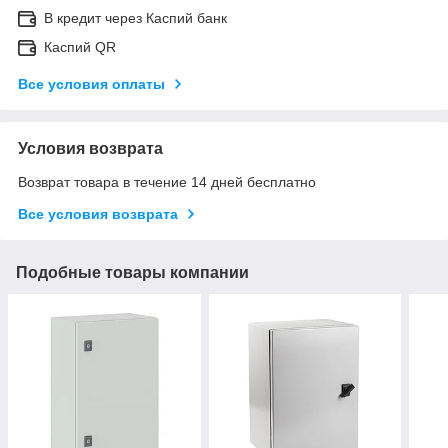
В кредит через Каспий банк
Каспий QR
Все условия оплаты
Условия возврата
Возврат товара в течение 14 дней бесплатно
Все условия возврата
Подобные товары компании