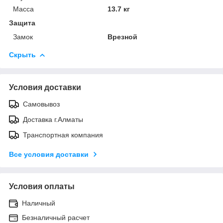
Масса
13.7 кг
Защита
Замок
Врезной
Скрыть
Условия доставки
Самовывоз
Доставка г.Алматы
Транспортная компания
Все условия доставки
Условия оплаты
Наличный
Безналичный расчет