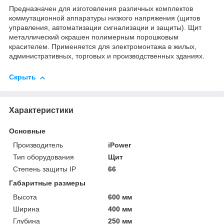
Предназначен для изготовления различных комплектов
коммутационной аппаратуры низкого напряжения (щитов
управления, автоматизации сигнализации и защиты). Щит
металлический окрашен полимерным порошковым
красителем. Применяется для электромонтажа в жилых,
административных, торговых и производственных зданиях.
Скрыть
Характеристики
Основные
Производитель
iPower
Тип оборудования
Щит
Степень защиты IP
66
Габаритные размеры
Высота
600 мм
Ширина
400 мм
Глубина
250 мм