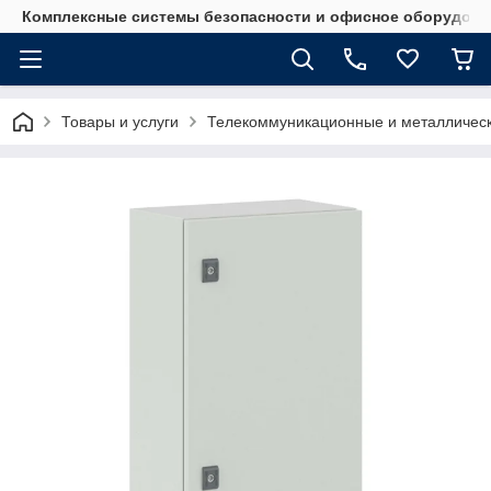
Комплексные системы безопасности и офисное оборудова
Товары и услуги
Телекоммуникационные и металличес