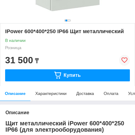
IPower 600*400*250 IP66 Щит металлический
В наличии
Розница
31 500
₸
Купить
Описание
Характеристики
Доставка
Оплата
Усл
Описание
Щит металлический iPower 600*400*250
IP66 (для электрооборудования)