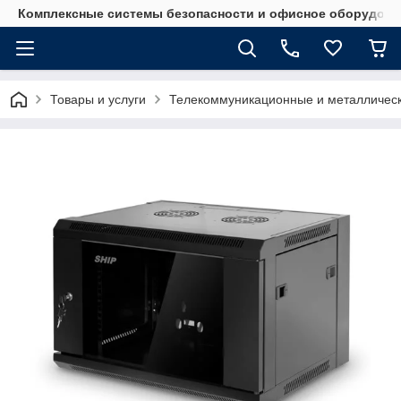
Комплексные системы безопасности и офисное оборудова
Товары и услуги
Телекоммуникационные и металличес