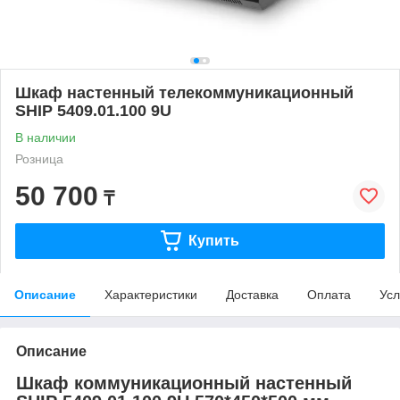
Шкаф настенный телекоммуникационный
SHIP 5409.01.100 9U
В наличии
Розница
50 700
₸
Купить
Описание
Характеристики
Доставка
Оплата
Усл
Описание
Шкаф коммуникационный настенный