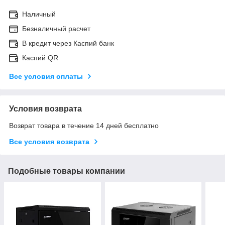
Наличный
Безналичный расчет
В кредит через Каспий банк
Каспий QR
Все условия оплаты
Условия возврата
Возврат товара в течение 14 дней бесплатно
Все условия возврата
Подобные товары компании