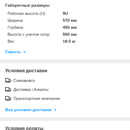
Габаритные размеры
Рабочая высота (U)
9U
Ширина
570 мм
Глубина
450 мм
Высота с учетом опор
500 мм
Вес
18.5 кг
Скрыть
Условия доставки
Самовывоз
Доставка г.Алматы
Транспортная компания
Все условия доставки
Условия оплаты