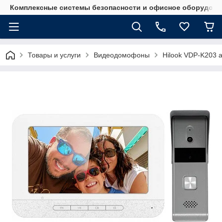
Комплексные системы безопасности и офисное оборудова
Товары и услуги
Видеодомофоны
Hilook VDP-K203