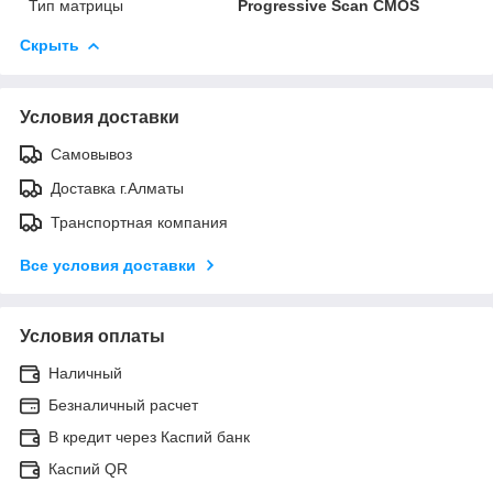
Тип матрицы
Progressive Scan CMOS
Скрыть
Условия доставки
Самовывоз
Доставка г.Алматы
Транспортная компания
Все условия доставки
Условия оплаты
Наличный
Безналичный расчет
В кредит через Каспий банк
Каспий QR