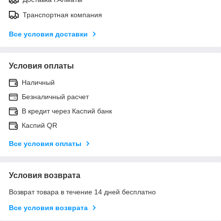
Транспортная компания
Все условия доставки
Условия оплаты
Наличный
Безналичный расчет
В кредит через Каспий банк
Каспий QR
Все условия оплаты
Условия возврата
Возврат товара в течение 14 дней бесплатно
Все условия возврата