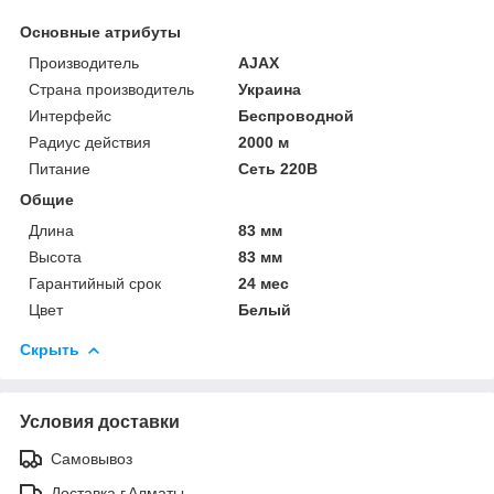
Основные атрибуты
Производитель
AJAX
Страна производитель
Украина
Интерфейс
Беспроводной
Радиус действия
2000 м
Питание
Сеть 220В
Общие
Длина
83 мм
Высота
83 мм
Гарантийный срок
24 мес
Цвет
Белый
Скрыть
Условия доставки
Самовывоз
Доставка г.Алматы