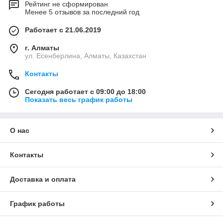
Рейтинг не сформирован
Менее 5 отзывов за последний год
Работает с 21.06.2019
г. Алматы
ул. Есенберлина, Алматы, Казахстан
Контакты
Сегодня работает с 09:00 до 18:00
Показать весь график работы
О нас
Контакты
Доставка и оплата
График работы