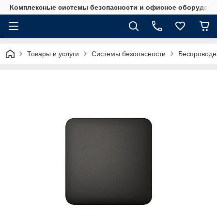
Комплексные системы безопасности и офисное оборудова
Товары и услуги
Системы безопасности
Беспроводн