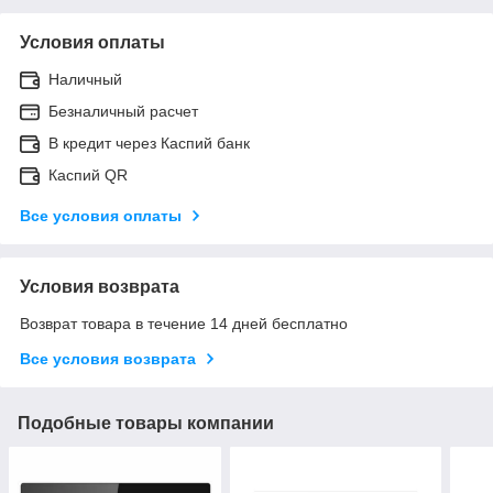
Условия оплаты
Наличный
Безналичный расчет
В кредит через Каспий банк
Каспий QR
Все условия оплаты
Условия возврата
Возврат товара в течение 14 дней бесплатно
Все условия возврата
Подобные товары компании