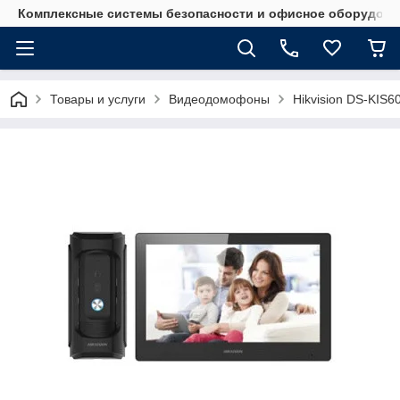
Комплексные системы безопасности и офисное оборудова
Товары и услуги
Видеодомофоны
Hikvision DS-KIS