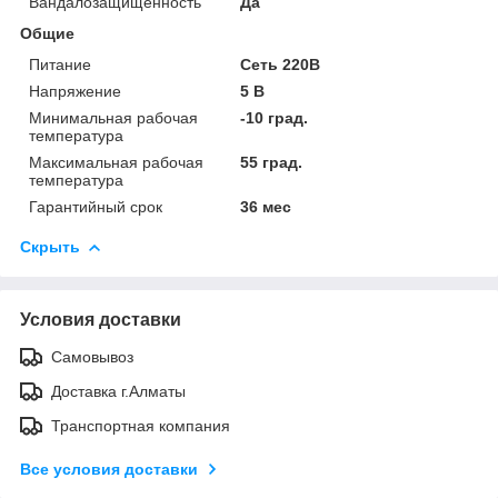
Вандалозащищенность
Да
Общие
Питание
Сеть 220В
Напряжение
5 В
Минимальная рабочая
-10 град.
температура
Максимальная рабочая
55 град.
температура
Гарантийный срок
36 мес
Скрыть
Условия доставки
Самовывоз
Доставка г.Алматы
Транспортная компания
Все условия доставки