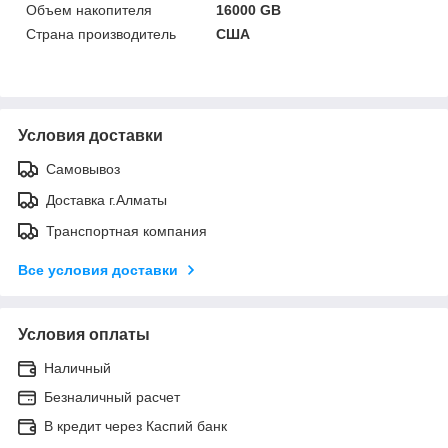
Объем накопителя
16000 GB
Страна производитель
США
Условия доставки
Самовывоз
Доставка г.Алматы
Транспортная компания
Все условия доставки
Условия оплаты
Наличный
Безналичный расчет
В кредит через Каспий банк