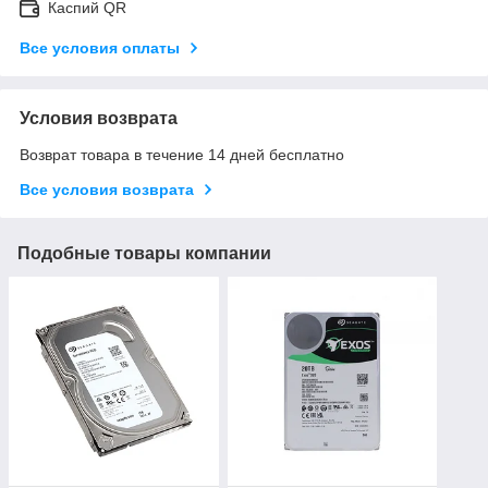
Каспий QR
Все условия оплаты
Условия возврата
Возврат товара в течение 14 дней бесплатно
Все условия возврата
Подобные товары компании