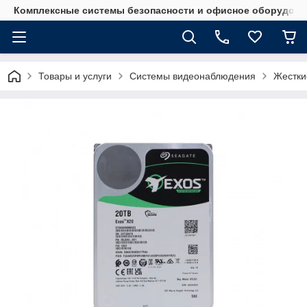
Комплексные системы безопасности и офисное оборудова
Товары и услуги
Системы видеонаблюдения
Жестки