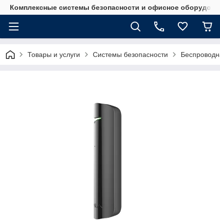
Комплексные системы безопасности и офисное оборудова
Товары и услуги
Системы безопасности
Беспроводн