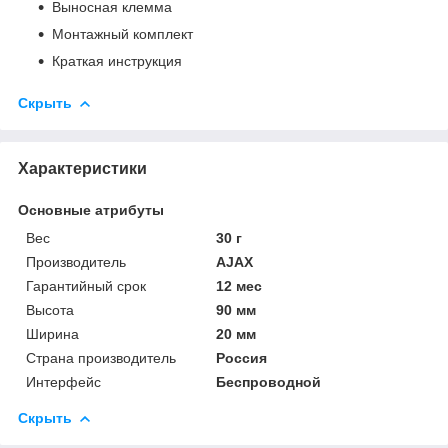
Выносная клемма
Монтажный комплект
Краткая инструкция
Скрыть
Характеристики
Основные атрибуты
Вес
30 г
Производитель
AJAX
Гарантийный срок
12 мес
Высота
90 мм
Ширина
20 мм
Страна производитель
Россия
Интерфейс
Беспроводной
Скрыть