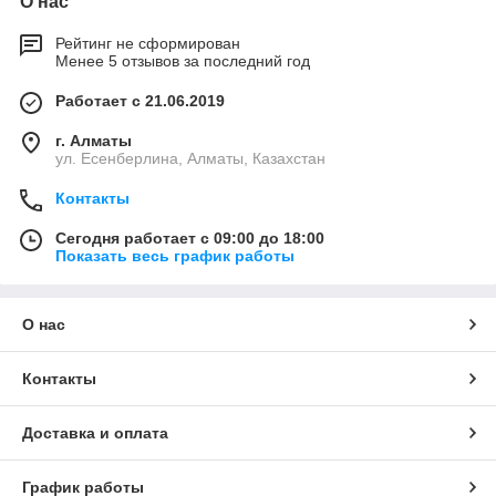
О нас
Рейтинг не сформирован
Менее 5 отзывов за последний год
Работает с 21.06.2019
г. Алматы
ул. Есенберлина, Алматы, Казахстан
Контакты
Сегодня работает с 09:00 до 18:00
Показать весь график работы
О нас
Контакты
Доставка и оплата
График работы