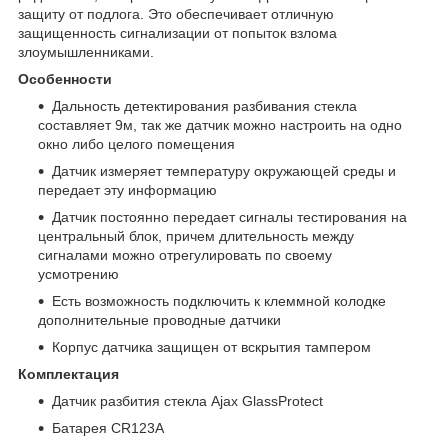
защиту от подлога. Это обеспечивает отличную
защищенность сигнализации от попыток взлома
злоумышленниками.
Особенности
Дальность детектирования разбивания стекла
составляет 9м, так же датчик можно настроить на одно
окно либо целого помещения
Датчик измеряет температуру окружающей среды и
передает эту информацию
Датчик постоянно передает сигналы тестирования на
центральный блок, причем длительность между
сигналами можно отрегулировать по своему
усмотрению
Есть возможность подключить к клеммной колодке
дополнительные проводные датчики
Корпус датчика защищен от вскрытия тампером
Комплектация
Датчик разбития стекла Ajax GlassProtect
Батарея CR123А