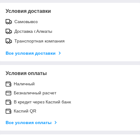
Условия доставки
Самовывоз
Доставка г.Алматы
Транспортная компания
Все условия доставки
Условия оплаты
Наличный
Безналичный расчет
В кредит через Каспий банк
Каспий QR
Все условия оплаты