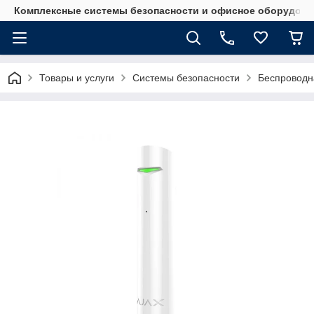
Комплексные системы безопасности и офисное оборудова
Товары и услуги
Системы безопасности
Беспроводн