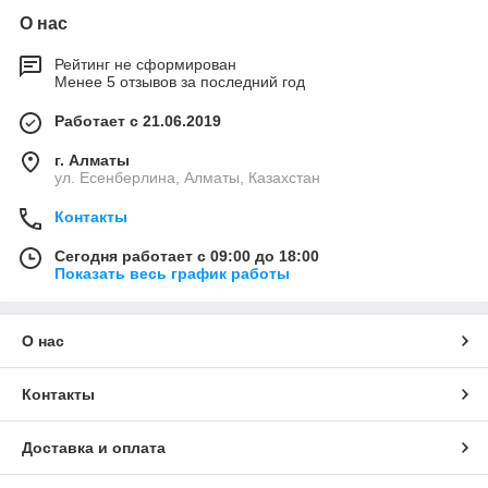
О нас
Рейтинг не сформирован
Менее 5 отзывов за последний год
Работает с 21.06.2019
г. Алматы
ул. Есенберлина, Алматы, Казахстан
Контакты
Сегодня работает с 09:00 до 18:00
Показать весь график работы
О нас
Контакты
Доставка и оплата