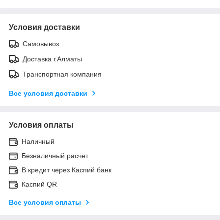
Условия доставки
Самовывоз
Доставка г.Алматы
Транспортная компания
Все условия доставки
Условия оплаты
Наличный
Безналичный расчет
В кредит через Каспий банк
Каспий QR
Все условия оплаты