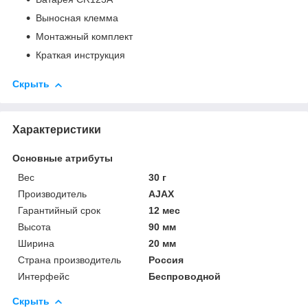
Выносная клемма
Монтажный комплект
Краткая инструкция
Скрыть
Характеристики
Основные атрибуты
Вес
30 г
Производитель
AJAX
Гарантийный срок
12 мес
Высота
90 мм
Ширина
20 мм
Страна производитель
Россия
Интерфейс
Беспроводной
Скрыть