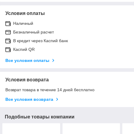
Условия оплаты
Наличный
Безналичный расчет
В кредит через Каспий банк
Каспий QR
Все условия оплаты
Условия возврата
Возврат товара в течение 14 дней бесплатно
Все условия возврата
Подобные товары компании