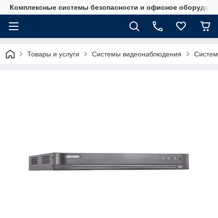
Комплексные системы безопасности и офисное оборудова
Товары и услуги
Системы видеонаблюдения
Систем