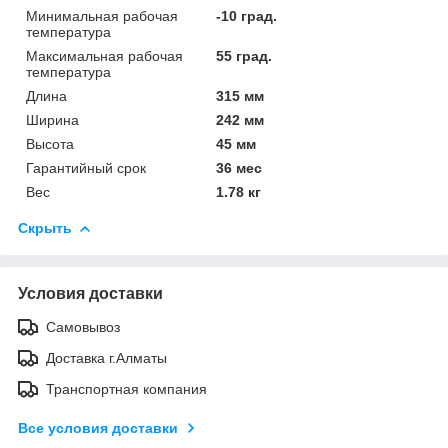
Минимальная рабочая
-10 град.
температура
Максимальная рабочая
55 град.
температура
Длина
315 мм
Ширина
242 мм
Высота
45 мм
Гарантийный срок
36 мес
Вес
1.78 кг
Скрыть
Условия доставки
Самовывоз
Доставка г.Алматы
Транспортная компания
Все условия доставки