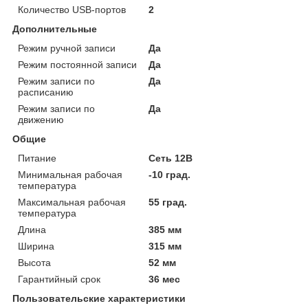
Количество USB-портов
2
Дополнительные
Режим ручной записи
Да
Режим постоянной записи
Да
Режим записи по
Да
расписанию
Режим записи по
Да
движению
Общие
Питание
Сеть 12В
Минимальная рабочая
-10 град.
температура
Максимальная рабочая
55 град.
температура
Длина
385 мм
Ширина
315 мм
Высота
52 мм
Гарантийный срок
36 мес
Пользовательские характеристики