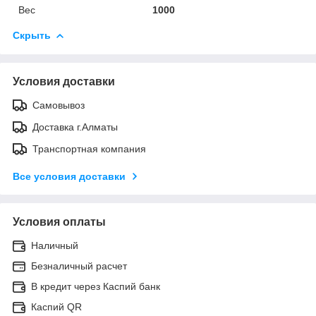
Вес
1000
Скрыть
Условия доставки
Самовывоз
Доставка г.Алматы
Транспортная компания
Все условия доставки
Условия оплаты
Наличный
Безналичный расчет
В кредит через Каспий банк
Каспий QR