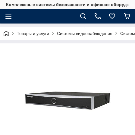
Комплексные системы безопасности и офисное оборудова
Товары и услуги
Системы видеонаблюдения
Систем