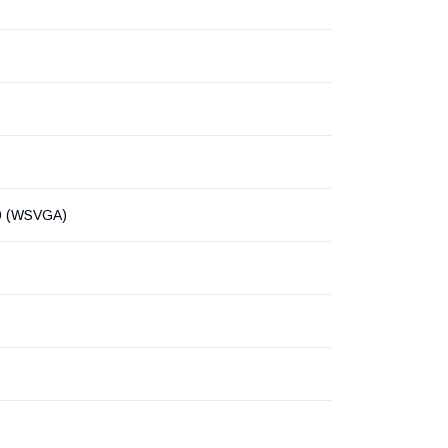
0 (WSVGA)