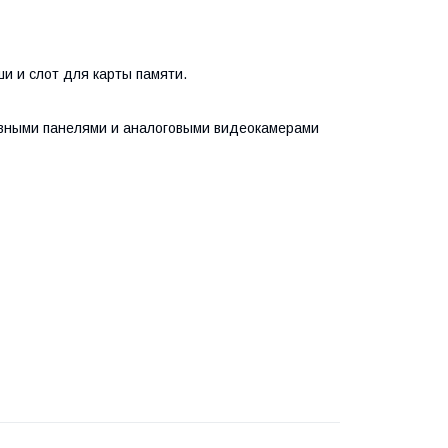
и и слот для карты памяти.
вными панелями и аналоговыми видеокамерами