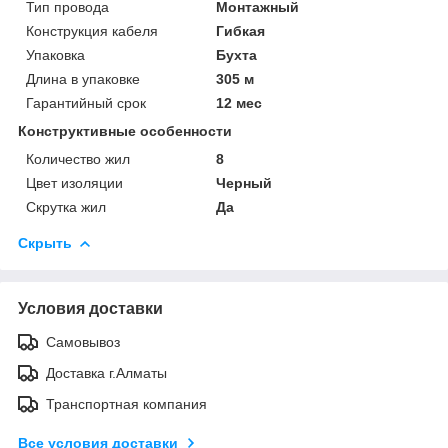
Тип провода
Монтажный
Конструкция кабеля
Гибкая
Упаковка
Бухта
Длина в упаковке
305 м
Гарантийный срок
12 мес
Конструктивные особенности
Количество жил
8
Цвет изоляции
Черный
Скрутка жил
Да
Скрыть
Условия доставки
Самовывоз
Доставка г.Алматы
Транспортная компания
Все условия доставки