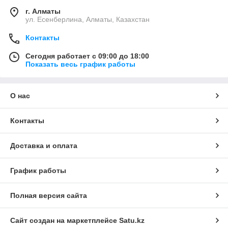
г. Алматы
ул. Есенберлина, Алматы, Казахстан
Контакты
Сегодня работает с 09:00 до 18:00
Показать весь график работы
О нас
Контакты
Доставка и оплата
График работы
Полная версия сайта
Сайт создан на маркетплейсе
Satu.kz