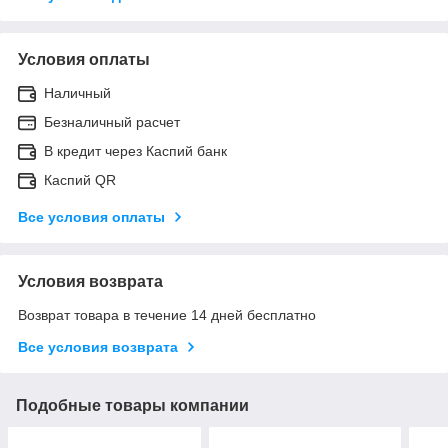
Условия оплаты
Наличный
Безналичный расчет
В кредит через Каспий банк
Каспий QR
Все условия оплаты
Условия возврата
Возврат товара в течение 14 дней бесплатно
Все условия возврата
Подобные товары компании