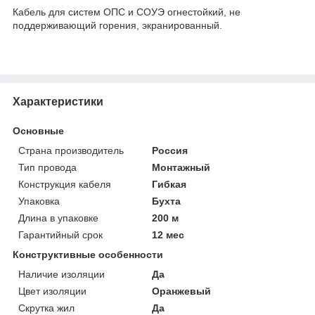
Кабель для систем ОПС и СОУЭ огнестойкий, не
поддерживающий горения, экранированный.
Характеристики
Основные
Страна производитель
Россия
Тип провода
Монтажный
Конструкция кабеля
Гибкая
Упаковка
Бухта
Длина в упаковке
200 м
Гарантийный срок
12 мес
Конструктивные особенности
Наличие изоляции
Да
Цвет изоляции
Оранжевый
Скрутка жил
Да