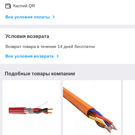
Каспий QR
Все условия оплаты
Условия возврата
Возврат товара в течение 14 дней бесплатно
Все условия возврата
Подобные товары компании