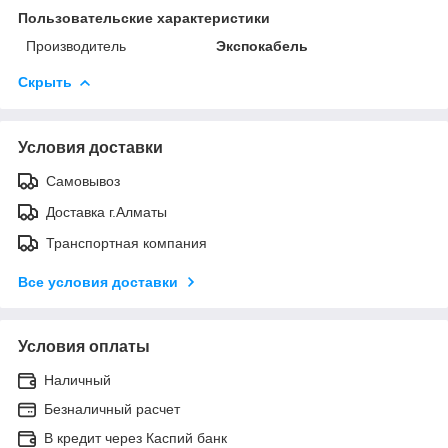
Пользовательские характеристики
Производитель
Экспокабель
Скрыть
Условия доставки
Самовывоз
Доставка г.Алматы
Транспортная компания
Все условия доставки
Условия оплаты
Наличный
Безналичный расчет
В кредит через Каспий банк