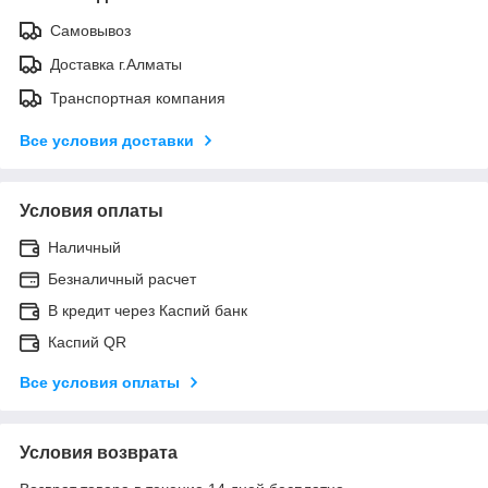
Самовывоз
Доставка г.Алматы
Транспортная компания
Все условия доставки
Условия оплаты
Наличный
Безналичный расчет
В кредит через Каспий банк
Каспий QR
Все условия оплаты
Условия возврата