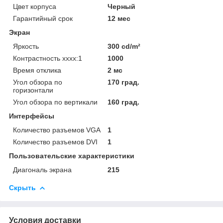
Цвет корпуса
Черный
Гарантийный срок
12 мес
Экран
Яркость
300 cd/m²
Контрастность хххх:1
1000
Время отклика
2 мс
Угол обзора по
170 град.
горизонтали
Угол обзора по вертикали
160 град.
Интерфейсы
Количество разъемов VGA
1
Количество разъемов DVI
1
Пользовательские характеристики
Диагональ экрана
215
Скрыть
Условия доставки