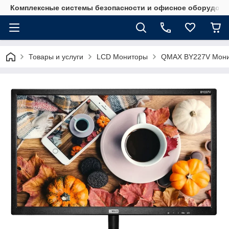
Комплексные системы безопасности и офисное оборудова
Товары и услуги
LCD Мониторы
QMAX BY227V Монит