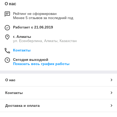
О нас
Рейтинг не сформирован
Менее 5 отзывов за последний год
Работает с 21.06.2019
г. Алматы
ул. Есенберлина, Алматы, Казахстан
Контакты
Сегодня выходной
Показать весь график работы
О нас
Контакты
Доставка и оплата