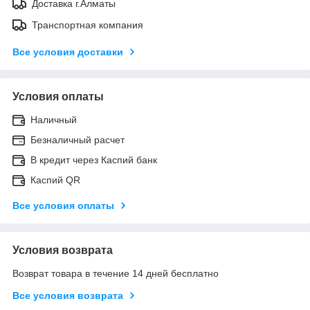
Доставка г.Алматы
Транспортная компания
Все условия доставки
Условия оплаты
Наличный
Безналичный расчет
В кредит через Каспий банк
Каспий QR
Все условия оплаты
Условия возврата
Возврат товара в течение 14 дней бесплатно
Все условия возврата