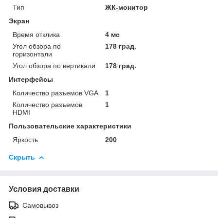
Тип
ЖК-монитор
Экран
Время отклика
4 мс
Угол обзора по
178 град.
горизонтали
Угол обзора по вертикали
178 град.
Интерфейсы
Количество разъемов VGA
1
Количество разъемов
1
HDMI
Пользовательские характеристики
Яркость
200
Скрыть
Условия доставки
Самовывоз