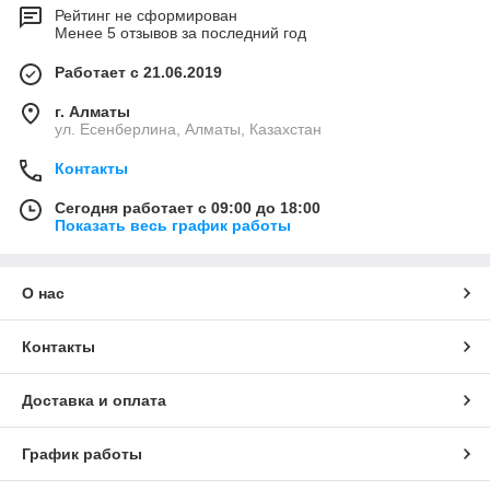
Рейтинг не сформирован
Менее 5 отзывов за последний год
Работает с 21.06.2019
г. Алматы
ул. Есенберлина, Алматы, Казахстан
Контакты
Сегодня работает с 09:00 до 18:00
Показать весь график работы
О нас
Контакты
Доставка и оплата
График работы