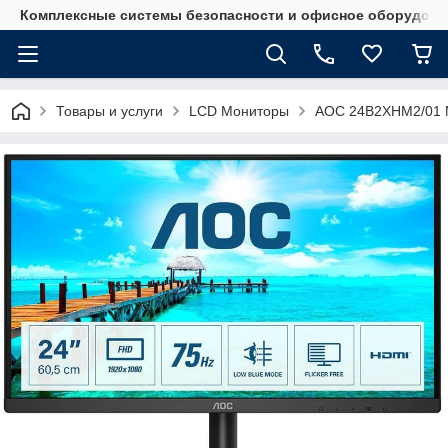
Комплексные системы безопасности и офисное оборудова
Товары и услуги
LCD Мониторы
AOC 24B2XHM2/01 М