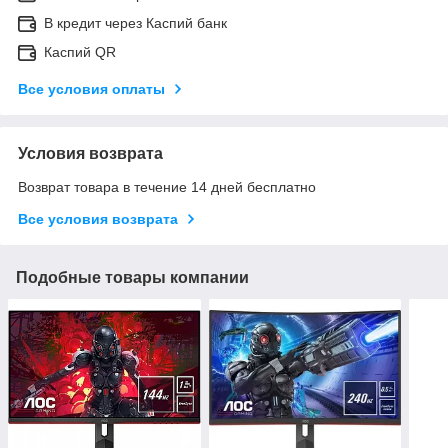
В кредит через Каспий банк
Каспий QR
Все условия оплаты
Условия возврата
Возврат товара в течение 14 дней бесплатно
Все условия возврата
Подобные товары компании