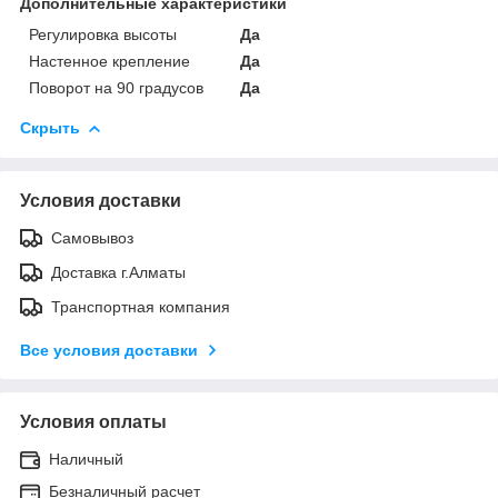
Дополнительные характеристики
Регулировка высоты
Да
Настенное крепление
Да
Поворот на 90 градусов
Да
Скрыть
Условия доставки
Самовывоз
Доставка г.Алматы
Транспортная компания
Все условия доставки
Условия оплаты
Наличный
Безналичный расчет