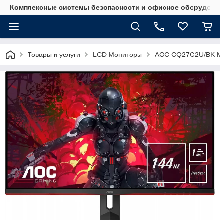
Комплексные системы безопасности и офисное оборудова
Товары и услуги
LCD Мониторы
AOC CQ27G2U/BK М