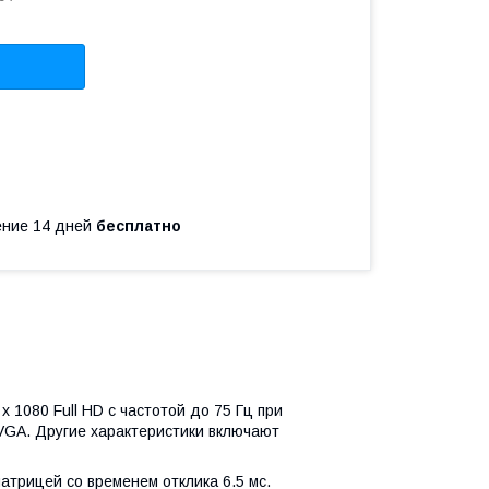
чение 14 дней
бесплатно
1080 Full HD с частотой до 75 Гц при
VGA. Другие характеристики включают
атрицей со временем отклика 6.5 мс.