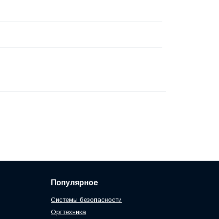
Популярное
Системы безопасности
Оргтехника