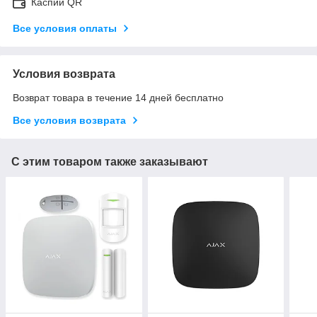
Каспий QR
Все условия оплаты
Условия возврата
Возврат товара в течение 14 дней бесплатно
Все условия возврата
С этим товаром также заказывают