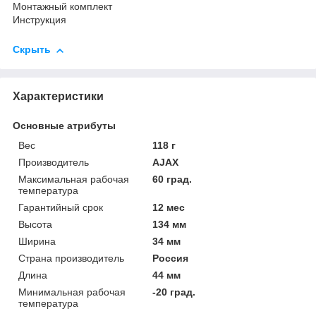
Монтажный комплект
Инструкция
Скрыть
Характеристики
Основные атрибуты
Вес
118 г
Производитель
AJAX
Максимальная рабочая
60 град.
температура
Гарантийный срок
12 мес
Высота
134 мм
Ширина
34 мм
Страна производитель
Россия
Длина
44 мм
Минимальная рабочая
-20 град.
температура