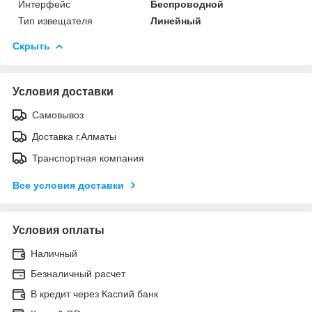
Интерфейс
Беспроводной
Тип извещателя
Линейный
Скрыть
Условия доставки
Самовывоз
Доставка г.Алматы
Транспортная компания
Все условия доставки
Условия оплаты
Наличный
Безналичный расчет
В кредит через Каспий банк