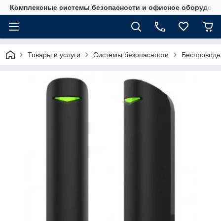
Комплексные системы безопасности и офисное оборудова
Товары и услуги
Системы безопасности
Беспроводн