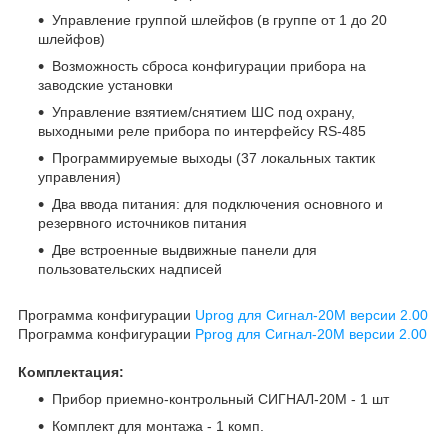
Управление группой шлейфов (в группе от 1 до 20
шлейфов)
Возможность сброса конфигурации прибора на
заводские установки
Управление взятием/снятием ШС под охрану,
выходными реле прибора по интерфейсу RS-485
Программируемые выходы (37 локальных тактик
управления)
Два ввода питания: для подключения основного и
резервного источников питания
Две встроенные выдвижные панели для
пользовательских надписей
Программа конфигурации
Uprog для Сигнал-20М версии 2.00
Программа конфигурации
Pprog для Сигнал-20М версии 2.00
Комплектация:
Прибор приемно-контрольный СИГНАЛ-20М - 1 шт
Комплект для монтажа - 1 комп.