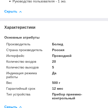
Руководство пользователя - 1 экз.
Скрыть
Характеристики
Основные атрибуты
Производитель
Болид
Страна производитель
Россия
Интерфейс
Проводной
Количество входов
20
Количество выходов
5
Индикация режима
Да
работы
Вес
500 г
Гарантийный срок
12 мес
Тип устройства
Прибор приемно-
контрольный
Скрыть