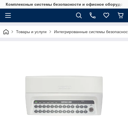
Комплексные системы безопасности и офисное оборудова
Товары и услуги
Интегрированные системы безопаснос