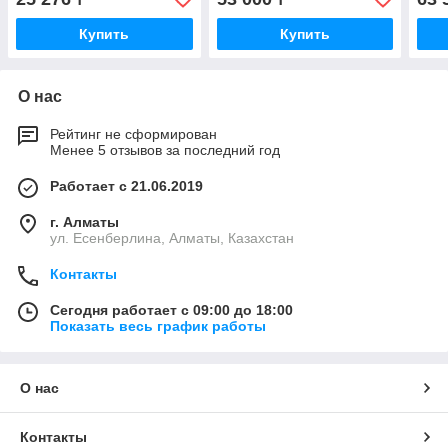
Купить
Купить
О нас
Рейтинг не сформирован
Менее 5 отзывов за последний год
Работает с 21.06.2019
г. Алматы
ул. Есенберлина, Алматы, Казахстан
Контакты
Сегодня работает с 09:00 до 18:00
Показать весь график работы
О нас
Контакты