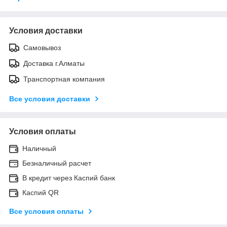
Условия доставки
Самовывоз
Доставка г.Алматы
Транспортная компания
Все условия доставки
Условия оплаты
Наличный
Безналичный расчет
В кредит через Каспий банк
Каспий QR
Все условия оплаты