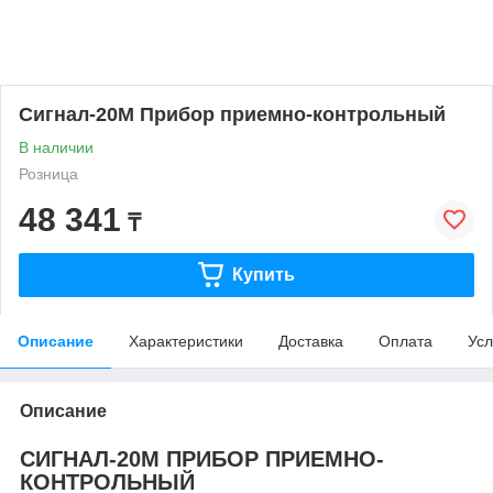
Сигнал-20М Прибор приемно-контрольный
В наличии
Розница
48 341
₸
Купить
Описание
Характеристики
Доставка
Оплата
Усл
Описание
СИГНАЛ-20М ПРИБОР ПРИЕМНО-
КОНТРОЛЬНЫЙ