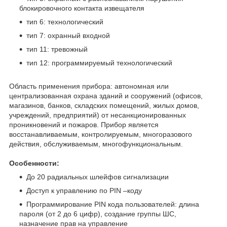
блокировочного контакта извещателя
тип 6: технологический
тип 7: охранный входной
тип 11: тревожный
тип 12: программируемый технологический
Область применения прибора: автономная или
централизованная охрана зданий и сооружений (офисов,
магазинов, банков, складских помещений, жилых домов,
учреждений, предприятий) от несанкционированных
проникновений и пожаров. Прибор является
восстанавливаемым, контролируемым, многоразового
действия, обслуживаемым, многофункциональным.
Особенности:
До 20 радиальных шлейфов сигнализации
Доступ к управлению по PIN –коду
Программирование PIN кода пользователей: длина
пароля (от 2 до 6 цифр), создание группы ШС,
назначение прав на управление