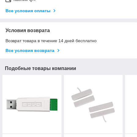
Все условия оплаты
Условия возврата
Возврат товара в течение 14 дней бесплатно
Все условия возврата
Подобные товары компании