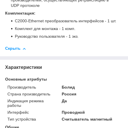
производителей, осуществляющих ретрансляцию в
UDP протоколе
Комплектация:
C2000-Ethernet преобразователь интерфейсов - 1 шт.
Комплект для монтажа - 1 комп.
Руководство пользователя - 1 экз.
Скрыть
Характеристики
Основные атрибуты
Производитель
Болид
Страна производитель
Россия
Индикация режима
Да
работы
Интерфейс
Проводной
Тип устройства
Считыватель магнитный
Общие