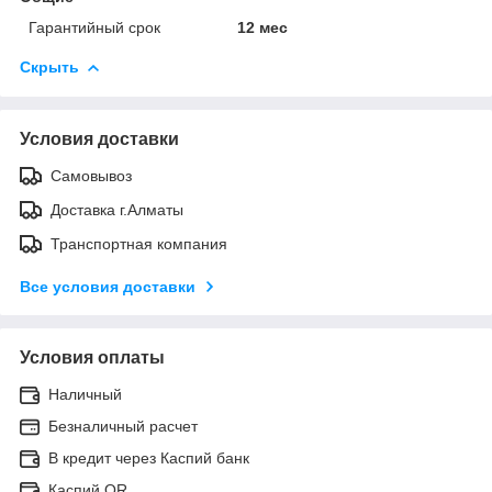
Гарантийный срок
12 мес
Скрыть
Условия доставки
Самовывоз
Доставка г.Алматы
Транспортная компания
Все условия доставки
Условия оплаты
Наличный
Безналичный расчет
В кредит через Каспий банк
Каспий QR