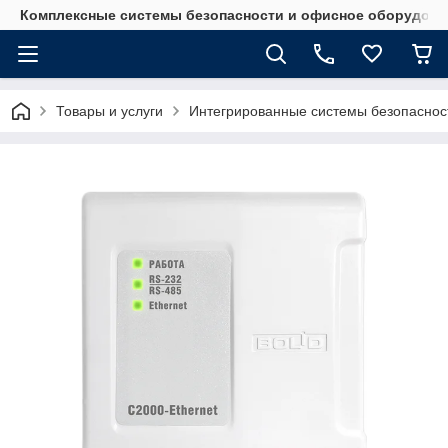
Комплексные системы безопасности и офисное оборудова
Товары и услуги
Интегрированные системы безопаснос