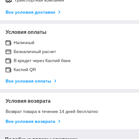
Все условия доставки
Условия оплаты
Наличный
Безналичный расчет
В кредит через Каспий банк
Каспий QR
Все условия оплаты
Условия возврата
Возврат товара в течение 14 дней бесплатно
Все условия возврата