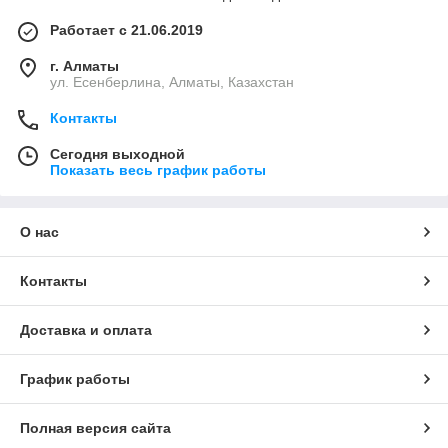
Работает с 21.06.2019
г. Алматы
ул. Есенберлина, Алматы, Казахстан
Контакты
Сегодня выходной
Показать весь график работы
О нас
Контакты
Доставка и оплата
График работы
Полная версия сайта