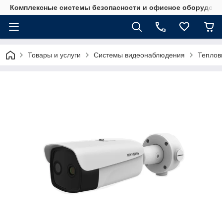
Комплексные системы безопасности и офисное оборудова
Товары и услуги
Системы видеонаблюдения
Теплов