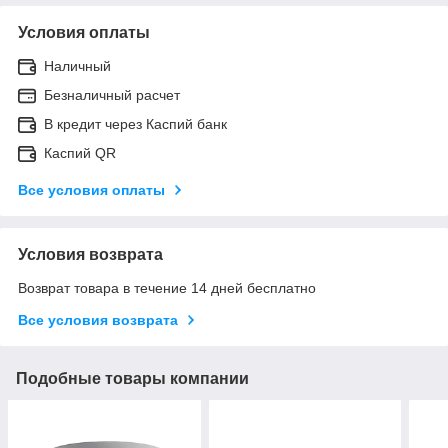
Условия оплаты
Наличный
Безналичный расчет
В кредит через Каспий банк
Каспий QR
Все условия оплаты
Условия возврата
Возврат товара в течение 14 дней бесплатно
Все условия возврата
Подобные товары компании