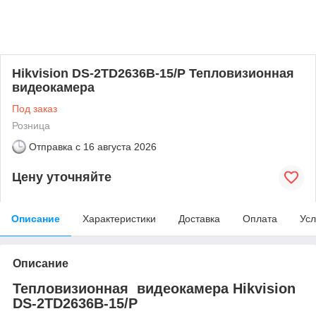
Hikvision DS-2TD2636B-15/P Тепловизионная
видеокамера
Под заказ
Розница
Отправка с
16 августа 2026
Цену уточняйте
Описание
Характеристики
Доставка
Оплата
Усл
Описание
Тепловизионная видеокамера Hikvision
DS-2TD2636B-15/P