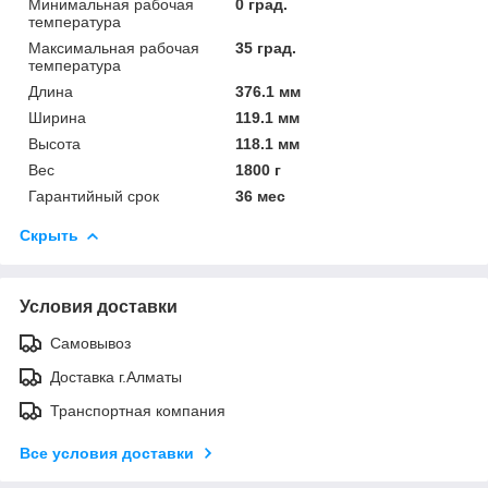
Минимальная рабочая
0 град.
температура
Максимальная рабочая
35 град.
температура
Длина
376.1 мм
Ширина
119.1 мм
Высота
118.1 мм
Вес
1800 г
Гарантийный срок
36 мес
Скрыть
Условия доставки
Самовывоз
Доставка г.Алматы
Транспортная компания
Все условия доставки