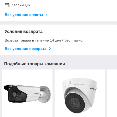
Каспий QR
Все условия оплаты
Условия возврата
Возврат товара в течение 14 дней бесплатно
Все условия возврата
Подобные товары компании