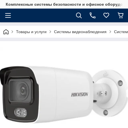
Комплексные системы безопасности и офисное оборудова
Товары и услуги
Системы видеонаблюдения
Систем