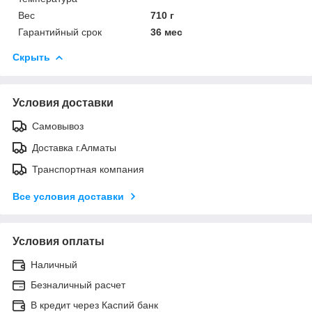
Вес
710 г
Гарантийный срок
36 мес
Скрыть
Условия доставки
Самовывоз
Доставка г.Алматы
Транспортная компания
Все условия доставки
Условия оплаты
Наличный
Безналичный расчет
В кредит через Каспий банк