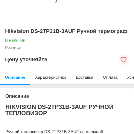
Hikvision DS-2TP31B-3AUF Ручной термограф
В наличии
Розница
Цену уточняйте
Описание
Характеристики
Доставка
Оплата
Усл
Описание
HIKVISION DS-2TP31B-3AUF РУЧНОЙ
ТЕПЛОВИЗОР
Ручной тепловизор DS-2TP31B-3AUF со съемной