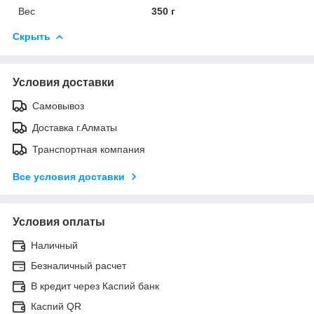
Вес
350 г
Скрыть
Условия доставки
Самовывоз
Доставка г.Алматы
Транспортная компания
Все условия доставки
Условия оплаты
Наличный
Безналичный расчет
В кредит через Каспий банк
Каспий QR