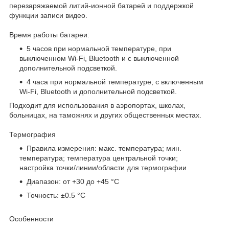
перезаряжаемой литий-ионной батарей и поддержкой
функции записи видео.
Время работы батареи:
5 часов при нормальной температуре, при
выключенном Wi-Fi, Bluetooth и c выключенной
дополнительной подсветкой.
4 часа при нормальной температуре, с включенным
Wi-Fi, Bluetooth и дополнительной подсветкой.
Подходит для использования в аэропортах, школах,
больницах, на таможнях и других общественных местах.
Термография
Правила измерения: макс. температура; мин.
температура; температура центральной точки;
настройка точки/линии/области для термографии
Диапазон: от +30 до +45 °C
Точность: ±0.5 °C
Особенности