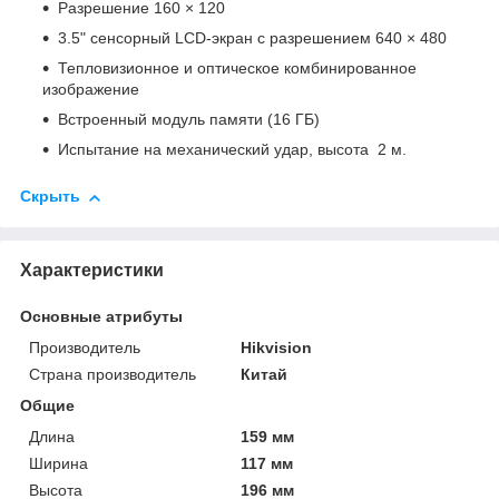
Разрешение 160 × 120
3.5ʺ сенсорный LCD-экран с разрешением 640 × 480
Тепловизионное и оптическое комбинированное
изображение
Встроенный модуль памяти (16 ГБ)
Испытание на механический удар, высота 2 м.
Скрыть
Характеристики
Основные атрибуты
Производитель
Hikvision
Страна производитель
Китай
Общие
Длина
159 мм
Ширина
117 мм
Высота
196 мм