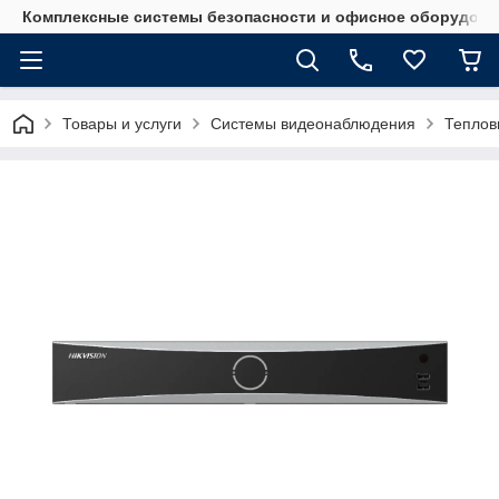
Комплексные системы безопасности и офисное оборудова
Товары и услуги
Системы видеонаблюдения
Теплов