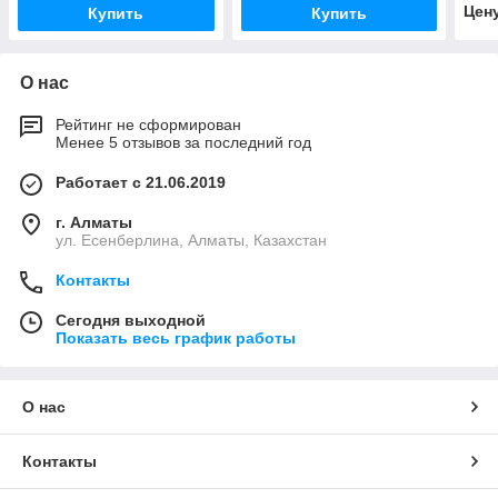
Цен
Купить
Купить
О нас
Рейтинг не сформирован
Менее 5 отзывов за последний год
Работает с 21.06.2019
г. Алматы
ул. Есенберлина, Алматы, Казахстан
Контакты
Сегодня выходной
Показать весь график работы
О нас
Контакты