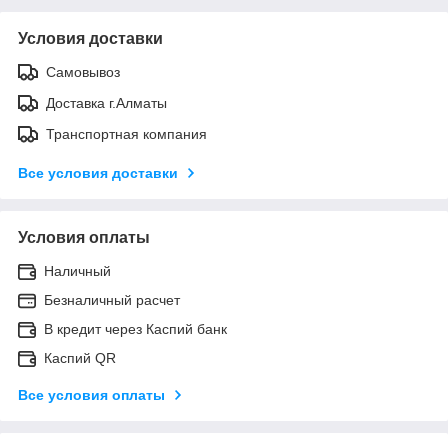
Условия доставки
Самовывоз
Доставка г.Алматы
Транспортная компания
Все условия доставки
Условия оплаты
Наличный
Безналичный расчет
В кредит через Каспий банк
Каспий QR
Все условия оплаты