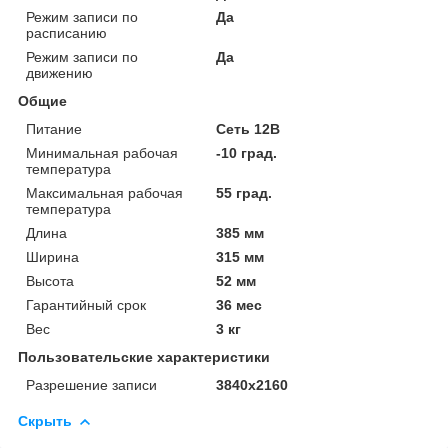
Режим записи по
Да
расписанию
Режим записи по
Да
движению
Общие
Питание
Сеть 12В
Минимальная рабочая
-10 град.
температура
Максимальная рабочая
55 град.
температура
Длина
385 мм
Ширина
315 мм
Высота
52 мм
Гарантийный срок
36 мес
Вес
3 кг
Пользовательские характеристики
Разрешение записи
3840x2160
Скрыть