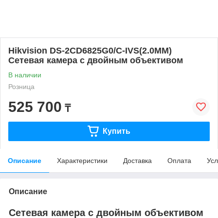
Hikvision DS-2CD6825G0/C-IVS(2.0MM)
Сетевая камера с двойным объективом
В наличии
Розница
525 700
₸
Купить
Описание
Характеристики
Доставка
Оплата
Усл
Описание
Сетевая камера с двойным объективом