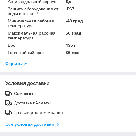
Антивандальный корпус
Да
Защита оборудования от
IP67
воды и пыли IP
Минимальная рабочая
-40 град.
температура
Максимальная рабочая
60 град.
температура
Вес
435 г
Гарантийный срок
36 мес
Скрыть
Условия доставки
Самовывоз
Доставка г.Алматы
Транспортная компания
Все условия доставки