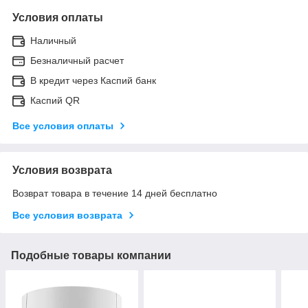
Условия оплаты
Наличный
Безналичный расчет
В кредит через Каспий банк
Каспий QR
Все условия оплаты
Условия возврата
Возврат товара в течение 14 дней бесплатно
Все условия возврата
Подобные товары компании