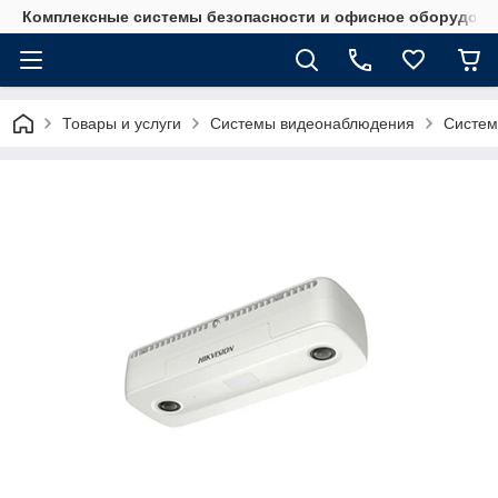
Комплексные системы безопасности и офисное оборудова
Товары и услуги
Системы видеонаблюдения
Систем