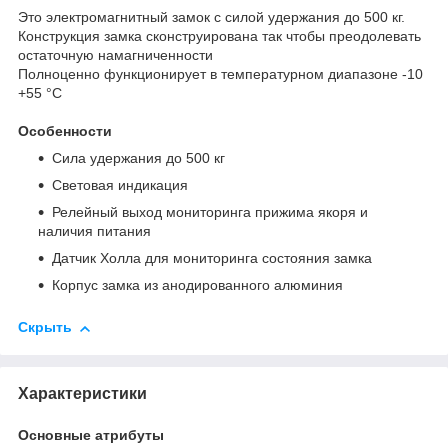
Это электромагнитный замок с силой удержания до 500 кг.
Конструкция замка сконструирована так чтобы преодолевать
остаточную намагниченности
Полноценно функционирует в температурном диапазоне -10
+55 °С
Особенности
Сила удержания до 500 кг
Световая индикация
Релейный выход мониторинга прижима якоря и
наличия питания
Датчик Холла для мониторинга состояния замка
Корпус замка из анодированного алюминия
Скрыть
Характеристики
Основные атрибуты