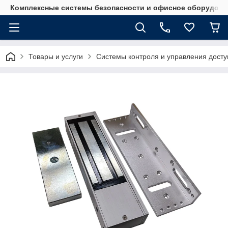
Комплексные системы безопасности и офисное оборудова
Товары и услуги
Системы контроля и управления дост