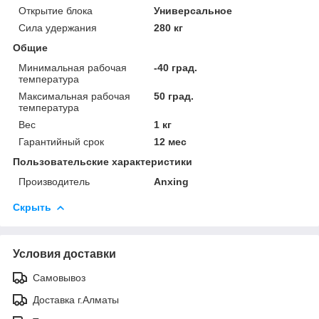
Открытие блока
Универсальное
Сила удержания
280 кг
Общие
Минимальная рабочая
-40 град.
температура
Максимальная рабочая
50 град.
температура
Вес
1 кг
Гарантийный срок
12 мес
Пользовательские характеристики
Производитель
Anxing
Скрыть
Условия доставки
Самовывоз
Доставка г.Алматы