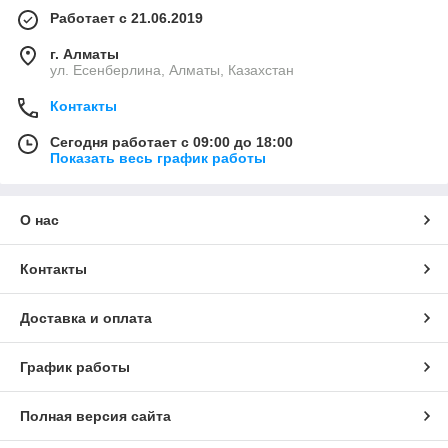
Работает с 21.06.2019
г. Алматы
ул. Есенберлина, Алматы, Казахстан
Контакты
Сегодня работает с 09:00 до 18:00
Показать весь график работы
О нас
Контакты
Доставка и оплата
График работы
Полная версия сайта