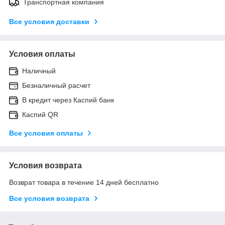
Транспортная компания
Все условия доставки
Условия оплаты
Наличный
Безналичный расчет
В кредит через Каспий банк
Каспий QR
Все условия оплаты
Условия возврата
Возврат товара в течение 14 дней бесплатно
Все условия возврата