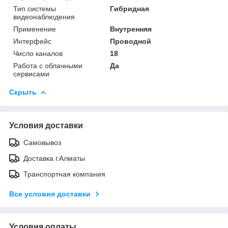
Тип системы
Гибридная
видеонаблюдения
Применение
Внутренняя
Интерфейс
Проводной
Число каналов
18
Работа с облачными
Да
сервисами
Скрыть
Условия доставки
Самовывоз
Доставка г.Алматы
Транспортная компания
Все условия доставки
Условия оплаты