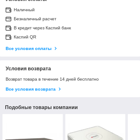
Наличный
Безналичный расчет
В кредит через Каспий банк
Каспий QR
Все условия оплаты
Условия возврата
Возврат товара в течение 14 дней бесплатно
Все условия возврата
Подобные товары компании