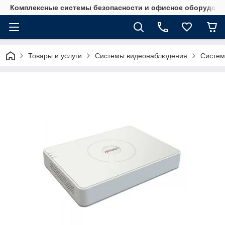
Комплексные системы безопасности и офисное оборудова
Товары и услуги
Системы видеонаблюдения
Систем