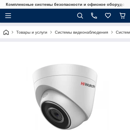
Комплексные системы безопасности и офисное оборудова
Товары и услуги
Системы видеонаблюдения
Систем