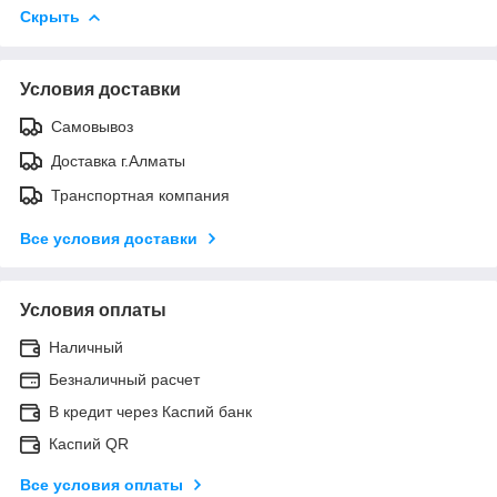
Скрыть
Условия доставки
Самовывоз
Доставка г.Алматы
Транспортная компания
Все условия доставки
Условия оплаты
Наличный
Безналичный расчет
В кредит через Каспий банк
Каспий QR
Все условия оплаты