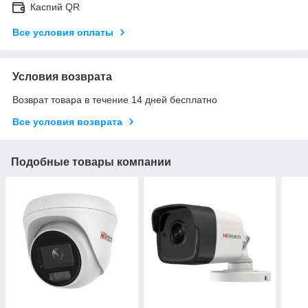
Каспий QR
Все условия оплаты
Условия возврата
Возврат товара в течение 14 дней бесплатно
Все условия возврата
Подобные товары компании