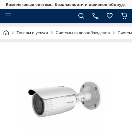
Комплексные системы безопасности и офисное оборудова
Товары и услуги
Системы видеонаблюдения
Систем