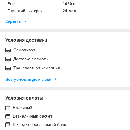
Вес
1020 г
Гарантийный срок
24 мес
Скрыть
Условия доставки
Самовывоз
Доставка г.Алматы
Транспортная компания
Все условия доставки
Условия оплаты
Наличный
Безналичный расчет
В кредит через Каспий банк